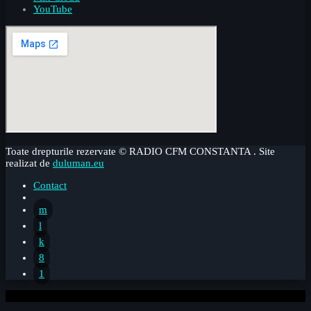
YouTube
Toate drepturile rezervate © RADIO CFM CONSTANTA . Site
realizat de
duluman.eu
Contact
0%