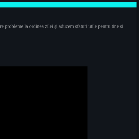
e probleme la ordinea zilei și aducem sfaturi utile pentru tine și