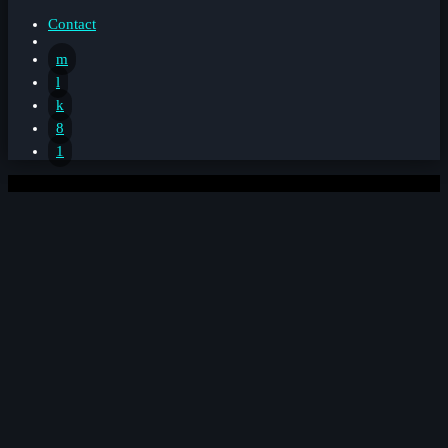
Contact
0%