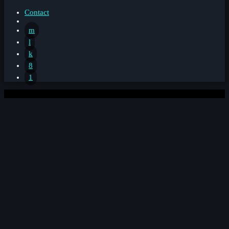
Contact
0%