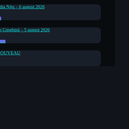
6
2026