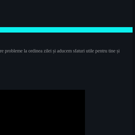
e probleme la ordinea zilei și aducem sfaturi utile pentru tine și