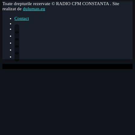
Toate drepturile rezervate © RADIO CFM CONSTANTA . Site
realizat de
duluman.eu
Contact
0%